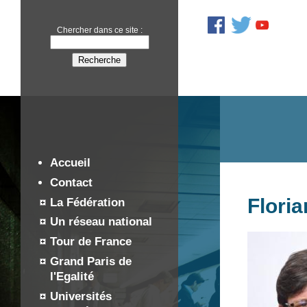
Chercher dans ce site :
Accueil
Contact
Flori
La Fédération
Un réseau national
Tour de France
Grand Paris de
l'Egalité
Universités