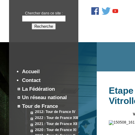
Chercher dans ce site :
Accueil
Contact
Etape 
La Fédération
Un réseau national
Vitrol
Tour de France
2012: Tour de France IV
V
2022 : Tour de France XIII
2021 : Tour de France XII
2020 : Tour de France XI